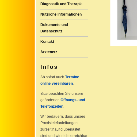
Diagnostik und Therapie
Nützliche Informationen
Dokumente und
Datenschutz
Kontakt
Ärztenetz
Infos
Ab sofort auch
Termine
online vereinbaren
.
Bitte beachten Sie unsere
geänderten
Öffnungs- und
Telefonzeiten
.
Wir bedauern, dass unsere
Praxistelefonleitungen
zurzeit häufig überlastet
sind und wir nicht erreichbar